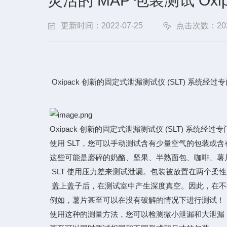
灵活的 MAP 包装测试 Ox
更新时间：2022-07-25
点击次数：20
Oxipack 创新的固定式泄漏测试仪 (SLT) 系统
Oxipack 创新的固定式泄漏测试仪 (SLT) 系统
使用 SLT，您可以手动测试含有少量空气的包装或
这些可能是磨碎的奶酪、坚果、半熟面包、咖啡、薯
SLT 使用压力差来测试泄漏。
包装被放置在两个柔性
盖上盖子后，在测试室中产生深度真空。
因此，在不
例如，薯片甚至可以在没有破解的情况下进行测试！
使用这种
的测量方法，您可以检测微小泄漏和大泄漏