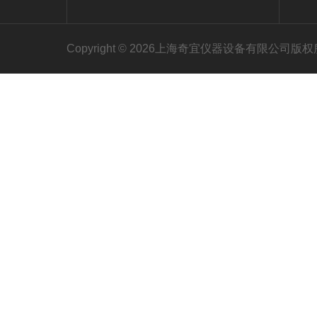
Copyright © 2026上海奇宜仪器设备有限公司