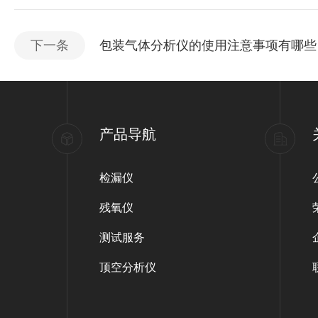
下一条
包装气体分析仪的使用注意事项有哪些
产品导航
检漏仪
残氧仪
测试服务
顶空分析仪