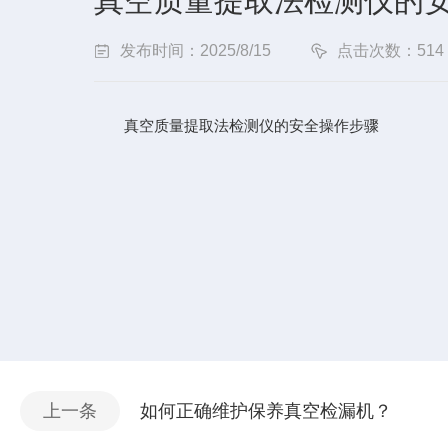
真空质量提取法检测仪的
发布时间：2025/8/15
点击次数：514
真空质量提取法检测仪的安全操作步骤
上一条
如何正确维护保养真空检漏机？