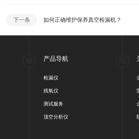
下一条
如何正确维护保养真空检漏机？
产品导航
检漏仪
残氧仪
测试服务
顶空分析仪