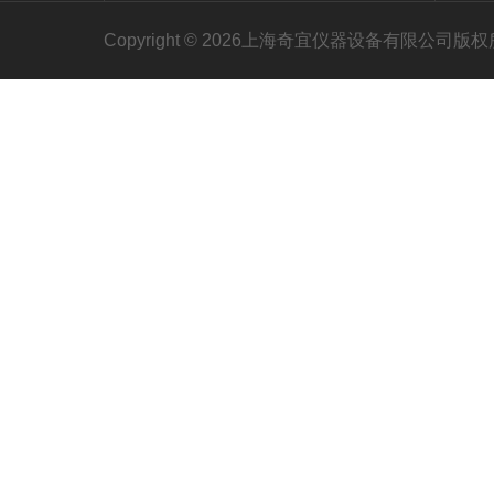
Copyright © 2026上海奇宜仪器设备有限公司