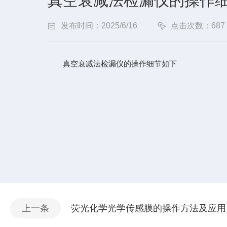
真空衰减法检漏仪的操作
发布时间：2025/6/16
点击次数：687
真空衰减法检漏仪的操作细节如下
上一条
荧光化学光学传感膜的操作方法及应用