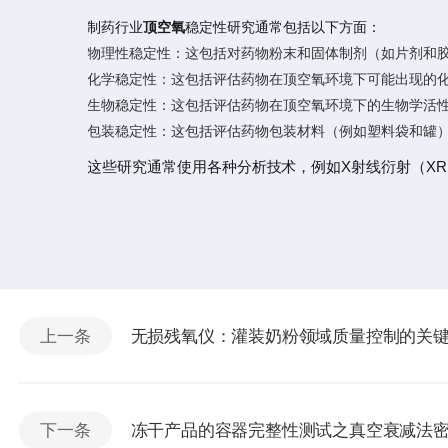
制药行业
顶空氧
稳定性研究通常包括以下方面：
物理性稳定性：这包括对药物粉末和固体制剂（如片剂和
化学稳定性：这包括评估药物在顶空氧环境下可能出现的
生物稳定性：这包括评估药物在顶空氧环境下的生物学活
包装稳定性：这包括评估药物包装材料（例如塑料袋和罐
这些研究通常使用各种分析技术，例如X射线衍射（XR
上一条
无损残氧仪：灌装奶粉领域质量控制的关
下一条
冻干产品的容器完整性测试之真空衰减法