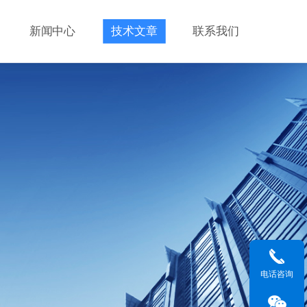
新闻中心
技术文章
联系我们
电话咨询