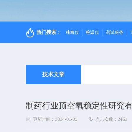
热门搜索：
残氧仪
检漏仪
测试服务
技术文章
制药行业顶空氧稳定性研究
更新时间：2024-01-09
点击次数：2451