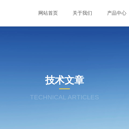
网站首页
关于我们
产品中心
技术文章
TECHNICAL ARTICLES