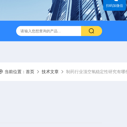
扫码加微信
当前位置：
首页
技术文章
制药行业顶空氧稳定性研究有哪