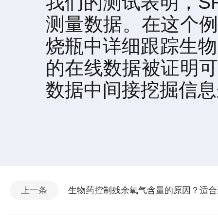
我们的测试表明，S
测量数据。在这个例
烧瓶中详细跟踪生物
的在线数据被证明可
数据中间接挖掘信息
上一条
生物药控制残余氧气含量的原因？适合药