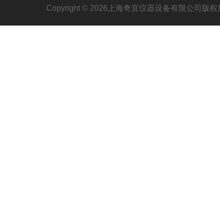
Copyright © 2026上海奇宜仪器设备有限公司