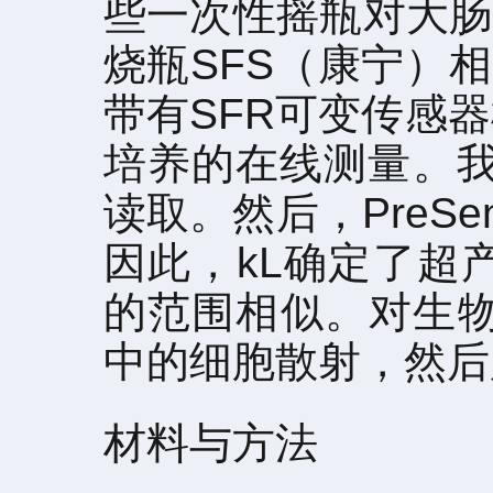
些一次性摇瓶对大肠
烧瓶SFS（康宁）
带有SFR可变传感器
培养的在线测量。我
读取。然后，PreSen
因此，kL确定了超产
的范围相似。对生物
中的细胞散射，然后
材料与方法