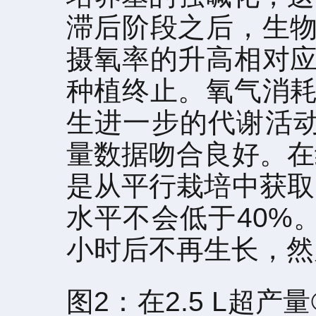
滞后阶段之后，生物
摄氧率的升高相对应
种植终止。氧气消耗
生进一步的代谢活动
量数据吻合良好。在
是从平行栽培中获取
水平不会低于40%
小时后不再生长，然
图2：在2.5 L超