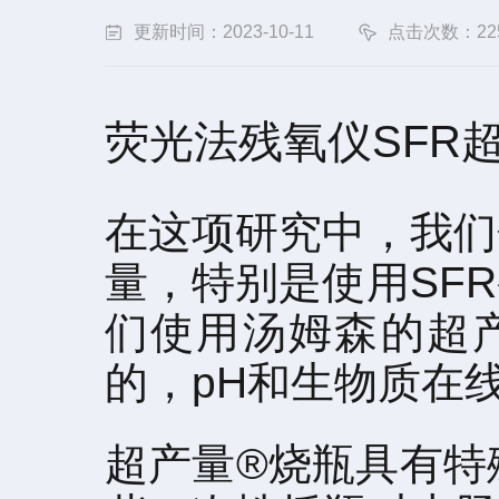
更新时间：2023-10-11
点击次数：22
荧光法残氧仪SFR
在这项研究中，我们
量，特别是使用SF
们使用汤姆森的超
的，pH和生物质在
超产量®烧瓶具有特