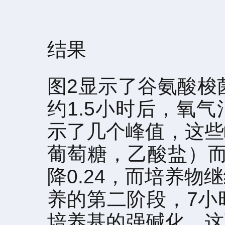
结果
图2显示了谷氨酸梭
约1.5小时后，氧
示了几个峰值，这些
葡萄糖，乙酸盐）而
降0.24，而培养
养的第二阶段，7小
培养基的强碱化，这