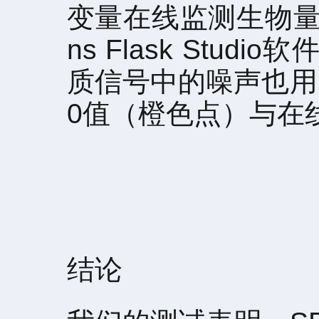
变量在线监测生物量
ns Flask St
质信号中的噪声也用
0值（橙色点）与在
结论