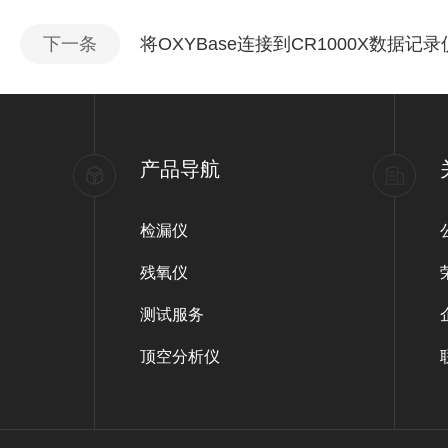
下一条
将OXYBase连接到CR1000X数据记
产品导航
检漏仪
残氧仪
测试服务
顶空分析仪