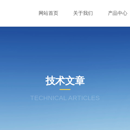
网站首页
关于我们
产品中心
技术文章
TECHNICAL ARTICLES