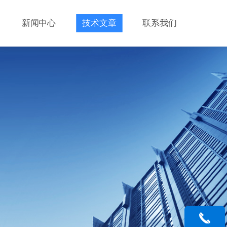
新闻中心
技术文章
联系我们