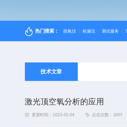
热门搜索：
残氧仪
检漏仪
测试服务
技术文章
激光顶空氧分析的应用
更新时间：2023-01-04
点击次数：1807