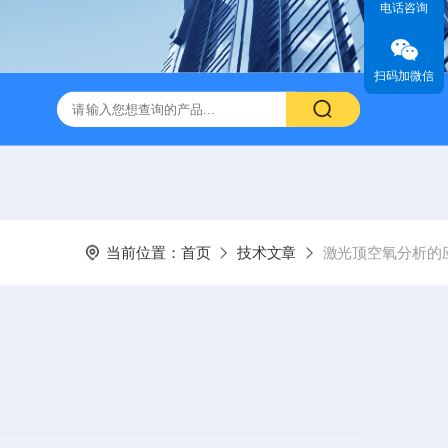
电话咨询
扫码加微信
当前位置：
首页
技术文章
激光顶空氧分析的