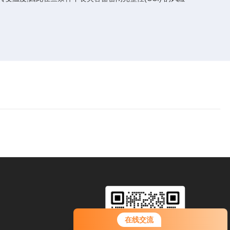
您好！欢迎前来咨询，很高兴为您
在线交流
服务，请问您要咨询什么问题呢？