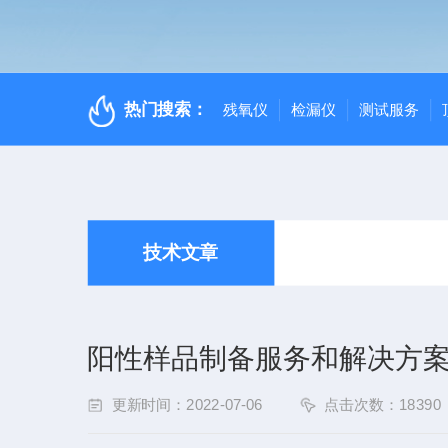
热门搜索：
残氧仪
检漏仪
测试服务
技术文章
阳性样品制备服务和解决方案
更新时间：2022-07-06
点击次数：18390