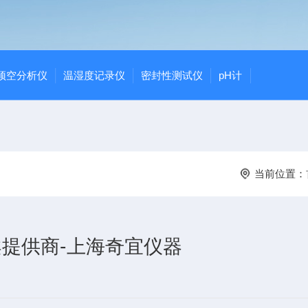
顶空分析仪
温湿度记录仪
密封性测试仪
pH计
当前位置：
提供商-上海奇宜仪器