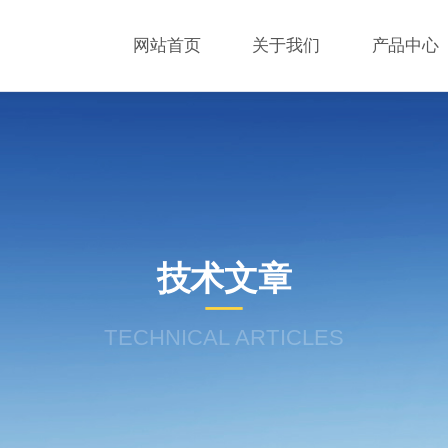
网站首页
关于我们
产品中心
技术文章
TECHNICAL ARTICLES