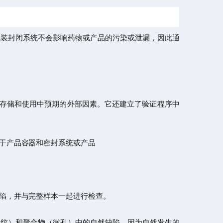
包装封闭系统不会影响药物或产品的污染或泄漏，因此通
染的存储和使用中预期的外部因素。它还建立了验证程序中
于产品容器和密封系统或产品
陷，并与完整样本一起进行检查。
裂纹）和聚合物（微孔）中的自然缺陷，因为自然发生的