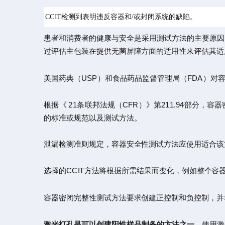
CCIT检测到表明违反容器和/或封闭系统的缺陷。
患者和消费者的健康与安全是采用测试方法的主要原因
过评估主包装在提供无菌屏障方面的适用性来评估其适
美国药典（USP）和食品药品监督管理局（FDA）对
根据《 21条联邦法规（CFR）》第211.94部
的标准或规范以及测试方法。
泄漏检测准则规定，容器安全性测试方法应使用适合该
选择的CCIT方法将根据所需结果而变化，例如整个
容器密闭完整性测试方法要求创建正控制和负控制，并
激光打孔是可以创建阳性样品制备的方法之一
。使用激