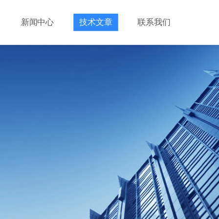
新闻中心
技术文章
联系我们