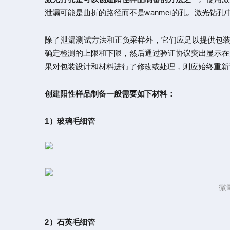
泄漏可能是曲折的路径而不是wanmei的孔。激光钻
除了泄漏测试方法和正负采样外，它们应足以提供包装完
确定检测的上限和下限，然后通过验证协议突出显示在
果对包装设计和材料进行了修改或处理，则应始终重新评
创建阳性样品制备一般需要如下材料：
1）玻璃毛细管
微
2）石英毛细管