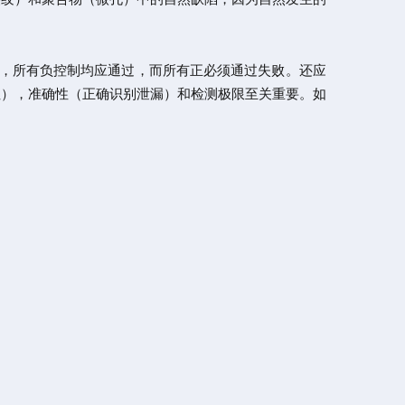
因此，所有负控制均应通过，而所有正必须通过失败。还应
性），准确性（正确识别泄漏）和检测极限至关重要。如