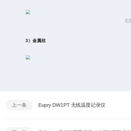
石
3）金属丝
上一条
Eupry DW1PT 无线温度记录仪