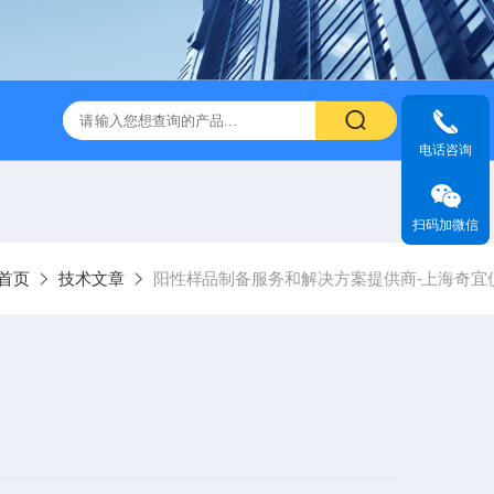
电话咨询
扫码加微信
首页
技术文章
阳性样品制备服务和解决方案提供商-上海奇宜