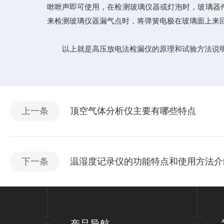
咝咝声即可使用，在检测玻璃仪器或灯泡时，玻璃器
来检测玻璃仪器漏气点时，将弹簧电极在玻璃面上来
以上就是高压放电法检漏仪的原理和试验方法说明
上一条
顶空气体分析仪主要有哪些特点
下一条
温湿度记录仪的功能特点和使用方法介