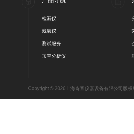
产品导航
检漏仪
残氧仪
测试服务
顶空分析仪
Copyright © 2026上海奇宜仪器设备有限公司